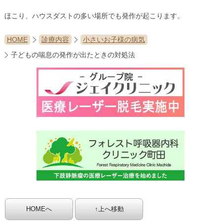
ほこり、ハウスダストの多い場所でも発作が起こります。
HOME
診療内容
小さいお子様の病気
子どもの喘息の発作が出たときの対処法
HOMEへ
↑上へ移動