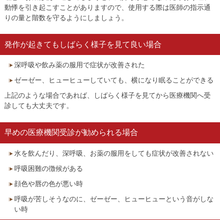
動悸を引き起こすことがありますので、使用する際は医師の指示通
りの量と階数を守るようにしましょう。
発作が起きてもしばらく様子を見て良い場合
深呼吸や飲み薬の服用で症状が改善された
ゼーゼー、ヒューヒューしていても、横になり眠ることができる
上記のような場合であれば、しばらく様子を見てから医療機関へ受
診しても大丈夫です。
早めの医療機関受診が勧められる場合
水を飲んだり、深呼吸、お薬の服用をしても症状が改善されない
呼吸困難の徴候がある
顔色や唇の色が悪い時
呼吸が苦しそうなのに、ゼーゼー、ヒューヒューという音がしな
い時