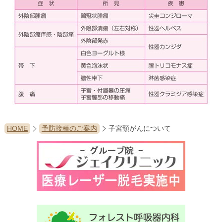
HOME
予防接種のご案内
子宮頸がんについて